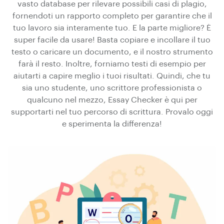
vasto database per rilevare possibili casi di plagio,
fornendoti un rapporto completo per garantire che il
tuo lavoro sia interamente tuo. E la parte migliore? È
super facile da usare! Basta copiare e incollare il tuo
testo o caricare un documento, e il nostro strumento
farà il resto. Inoltre, forniamo testi di esempio per
aiutarti a capire meglio i tuoi risultati. Quindi, che tu
sia uno studente, uno scrittore professionista o
qualcuno nel mezzo, Essay Checker è qui per
supportarti nel tuo percorso di scrittura. Provalo oggi
e sperimenta la differenza!