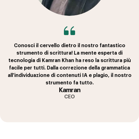
Conosci il cervello dietro il nostro fantastico
strumento di scrittura! La mente esperta di
tecnologia di Kamran Khan ha reso la scrittura più
facile per tutti. Dalla correzione della grammatica
all'individuazione di contenuti IA e plagio, il nostro
strumento fa tutto.
Kamran
CEO