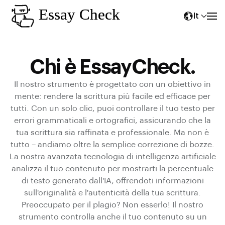
It
Chi è EssayCheck.
Il nostro strumento è progettato con un obiettivo in
mente: rendere la scrittura più facile ed efficace per
tutti. Con un solo clic, puoi controllare il tuo testo per
errori grammaticali e ortografici, assicurando che la
tua scrittura sia raffinata e professionale. Ma non è
tutto – andiamo oltre la semplice correzione di bozze.
La nostra avanzata tecnologia di intelligenza artificiale
analizza il tuo contenuto per mostrarti la percentuale
di testo generato dall'IA, offrendoti informazioni
sull'originalità e l'autenticità della tua scrittura.
Preoccupato per il plagio? Non esserlo! Il nostro
strumento controlla anche il tuo contenuto su un