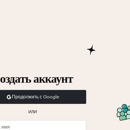
оздать аккаунт
Продолжить с Google
ИЛИ